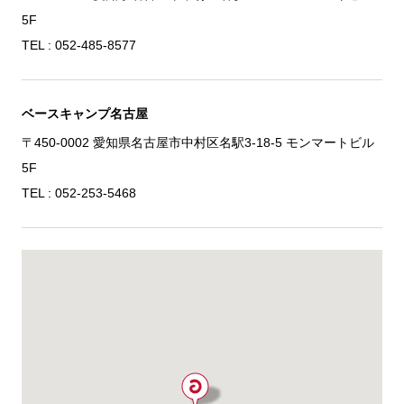
5F
TEL : 052-485-8577
ベースキャンプ名古屋
〒450-0002 愛知県名古屋市中村区名駅3-18-5 モンマートビル
5F
TEL : 052-253-5468