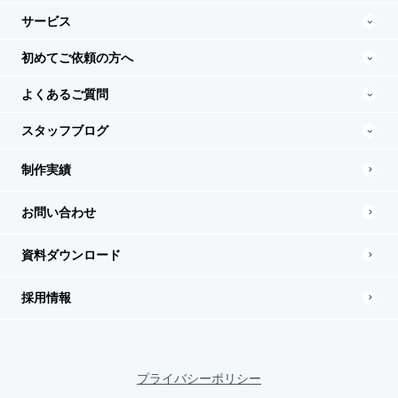
サービス
初めてご依頼の方へ
よくあるご質問
スタッフブログ
制作実績
お問い合わせ
資料ダウンロード
採用情報
プライバシーポリシー