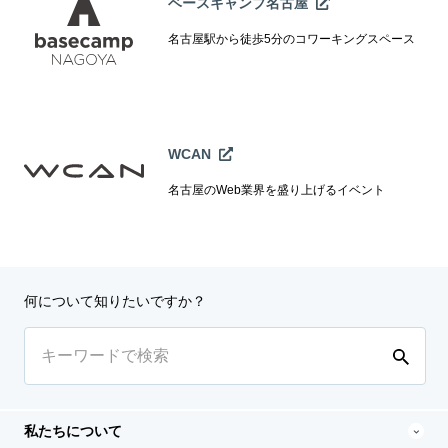
ベースキャンプ名古屋
名古屋駅から徒歩5分のコワーキングスペース
WCAN
名古屋のWeb業界を盛り上げるイベント
何について知りたいですか？
私たちについて