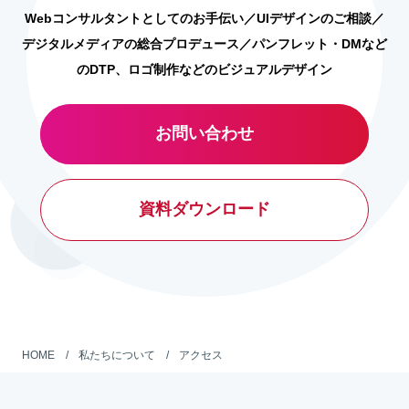
Webコンサルタントとしてのお手伝い／UIデザインのご相談／
デジタルメディアの総合プロデュース／パンフレット・DMなど
のDTP、ロゴ制作などのビジュアルデザイン
お問い合わせ
資料ダウンロード
HOME
私たちについて
アクセス