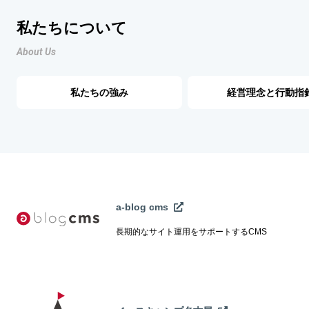
私たちについて
About Us
私たちの強み
経営理念と行動指
a-blog cms
長期的なサイト運用をサポートするCMS