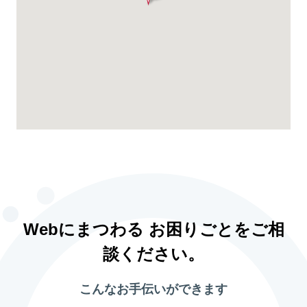
Webにまつわる お困りごとをご相
談ください。
こんなお手伝いができます