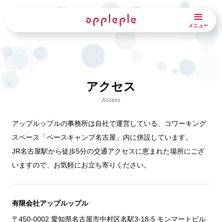
メニュー
アクセス
Access
アップルップルの事務所は自社で運営している、コワーキング
スペース「ベースキャンプ名古屋」内に併設しています。
JR名古屋駅から徒歩5分の交通アクセスに恵まれた場所にござ
いますので、お気軽にお立ち寄りください。
有限会社アップルップル
〒450-0002 愛知県名古屋市中村区名駅3-18-5 モンマートビル