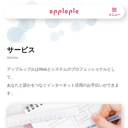
メニュー
サービス
Service
アップルップルはWebとシステムのプロフェッショナルとし
て、
あなたと誰かをつなぐインターネット活用のお手伝いができま
す。