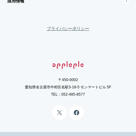
採用情報
プライバシーポリシー
〒450-0002
愛知県名古屋市中村区名駅3-18-5 モンマートビル 5F
TEL：
052-485-8577