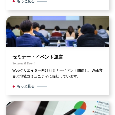
もっと見る
セミナー・イベント運営
Seminar & Event
Webクリエイター向けセミナーイベント開催し、Web業
界と地域コミュニティに貢献しています。
もっと見る