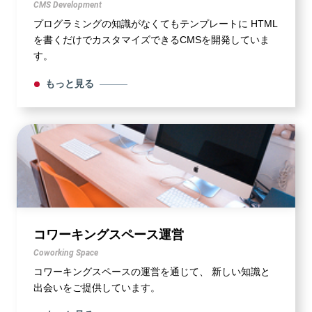
CMS Development
プログラミングの知識がなくてもテンプレートに HTML
を書くだけでカスタマイズできるCMSを開発していま
す。
もっと見る
コワーキングスペース運営
Coworking Space
コワーキングスペースの運営を通じて、 新しい知識と
出会いをご提供しています。