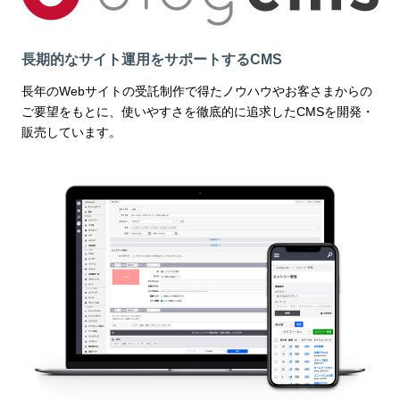
長期的なサイト運用をサポートするCMS
長年のWebサイトの受託制作で得たノウハウやお客さまからの
ご要望をもとに、使いやすさを徹底的に追求したCMSを開発・
販売しています。