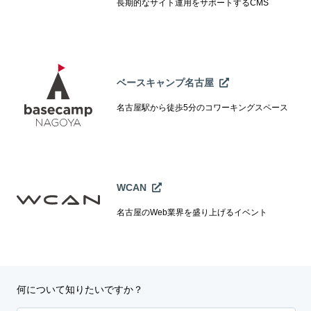
長期的なサイト運用をサポートするCMS
ベースキャンプ名古屋
名古屋駅から徒歩5分のコワーキングスペース
WCAN
名古屋のWeb業界を盛り上げるイベント
何について知りたいですか？