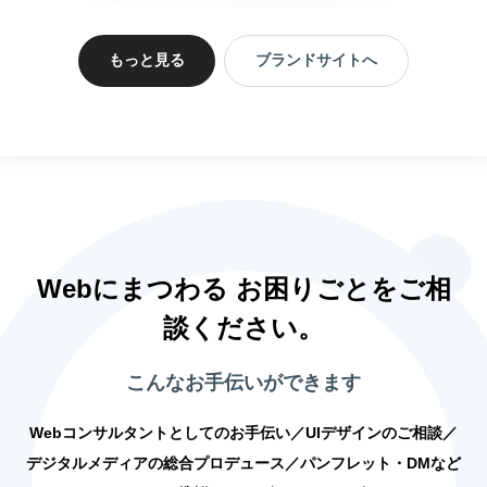
もっと見る
ブランドサイトへ
Webにまつわる お困りごとをご相
談ください。
こんなお手伝いができます
Webコンサルタントとしてのお手伝い／UIデザインのご相談／
デジタルメディアの総合プロデュース／パンフレット・DMなど