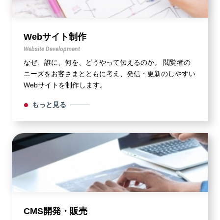
Webサイト制作
Website Development
なぜ、誰に、何を、どうやって伝えるのか。 閲覧者の
ニーズをお客さまとともに考え、発信・更新のしやすい
Webサイトを制作します。
もっと見る
CMS開発・販売