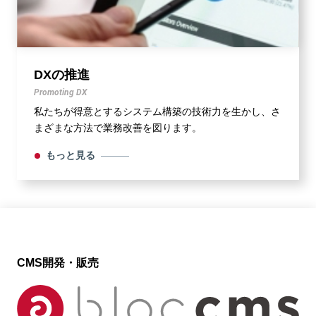
DXの推進
Promoting DX
私たちが得意とするシステム構築の技術力を生かし、さ
まざまな方法で業務改善を図ります。
もっと見る
CMS開発・販売