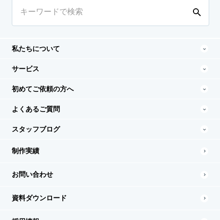
私たちについて
サービス
初めてご依頼の方へ
よくあるご質問
スタッフブログ
制作実績
お問い合わせ
資料ダウンロード