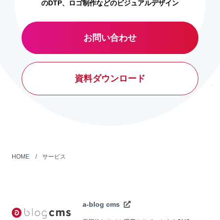
のDTP、ロゴ制作などのビジュアルデザイン
お問い合わせ
資料ダウンロード
HOME
サービス
a-blog cms