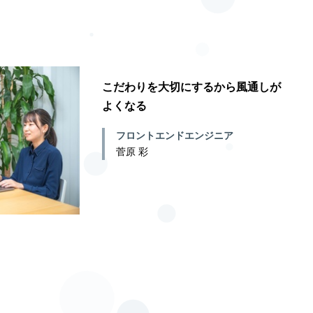
こだわりを大切にするから風通しが
よくなる
フロントエンドエンジニア
菅原 彩