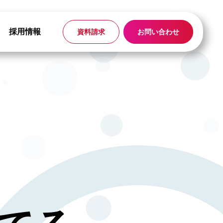
採用情報
資料請求
お問い合わせ