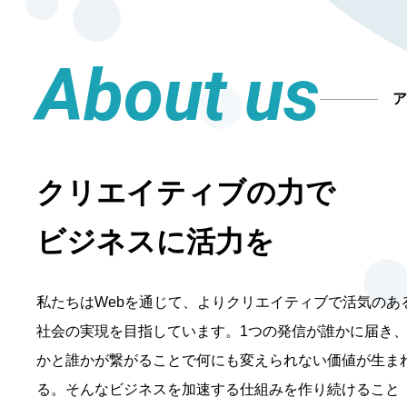
About us
ア
クリエイティブの力で
ビジネスに活力を
私たちはWebを通じて、よりクリエイティブで活気のあ
社会の実現を目指しています。1つの発信が誰かに届き
かと誰かが繋がることで何にも変えられない価値が生ま
る。そんなビジネスを加速する仕組みを作り続けること