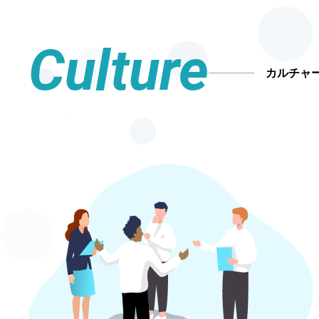
Culture
カルチャ