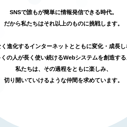
SNSで誰もが簡単に情報発信できる時代。
だから私たちはそれ以上のものに挑戦します。
なく進化するインターネットとともに
変化・成長し
多くの人が長く使い続ける
Webシステムを創造する
私たちは、その過程をともに楽しみ、
切り開いていけるような仲間を求めています。