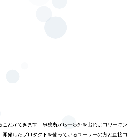
ることができます。事務所から一歩外を出ればコワーキン
、開発したプロダクトを使っているユーザーの方と直接コ