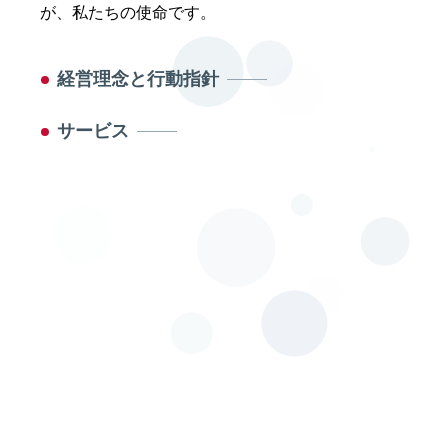
が、私たちの使命です。
経営理念と行動指針
サービス