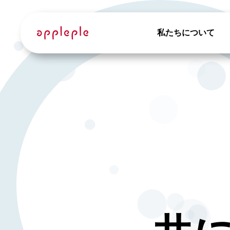
私たちについて