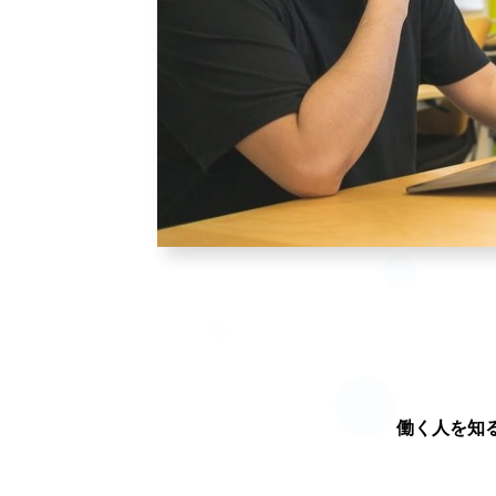
働く人を知