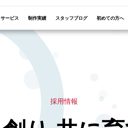
サービス
制作実績
スタッフブログ
初めての方へ
採用情報