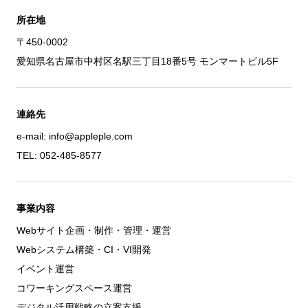
所在地
〒450-0002
愛知県名古屋市中村区名駅三丁目18番5号 モンマートビル5F
連絡先
e-mail: info@appleple.com
TEL: 052-485-8577
事業内容
Webサイト企画・制作・管理・運営
Webシステム構築・CI・VI開発
イベント運営
コワーキングスペース運営
デジタル活用戦略の立案支援