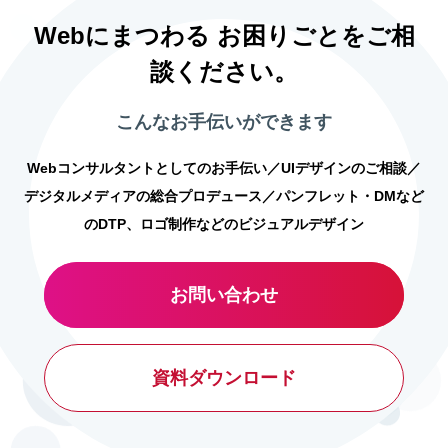
Webにまつわる お困りごとをご相
談ください。
こんなお手伝いができます
Webコンサルタントとしてのお手伝い／UIデザインのご相談／
デジタルメディアの総合プロデュース／パンフレット・DMなど
のDTP、ロゴ制作などのビジュアルデザイン
お問い合わせ
資料ダウンロード