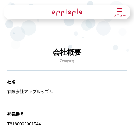
メニュー
会社概要
Company
社名
有限会社アップルップル
登録番号
T8180002061544