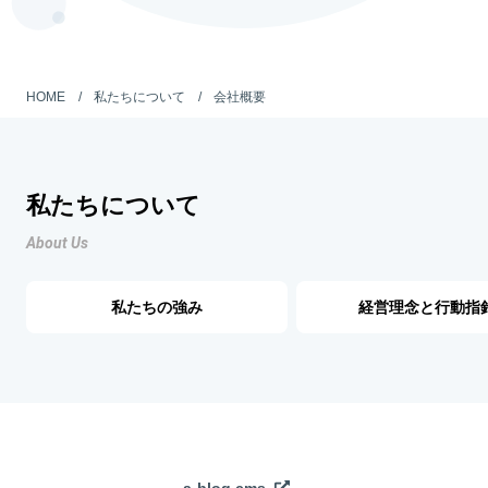
HOME
私たちについて
会社概要
私たちについて
About Us
私たちの強み
経営理念と行動指