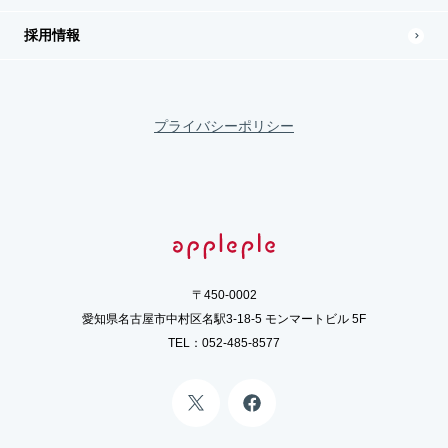
採用情報
プライバシーポリシー
〒450-0002
愛知県名古屋市中村区名駅3-18-5 モンマートビル 5F
TEL：
052-485-8577