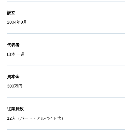
設立
2004年9月
代表者
山本 一道
資本金
300万円
従業員数
12人（パート・アルバイト含）