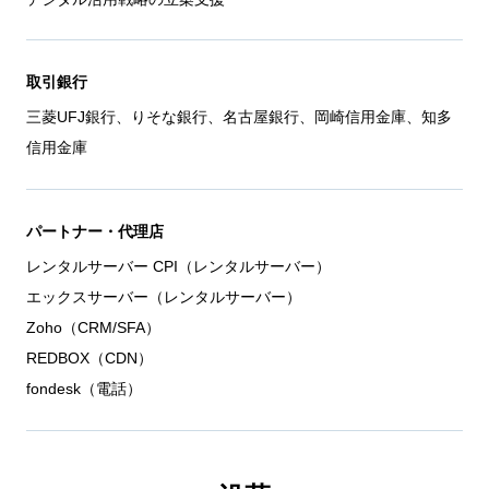
取引銀行
三菱UFJ銀行、りそな銀行、名古屋銀行、岡崎信用金庫、知多
信用金庫
パートナー・代理店
レンタルサーバー CPI（レンタルサーバー）
エックスサーバー（レンタルサーバー）
Zoho（CRM/SFA）
REDBOX（CDN）
fondesk（電話）