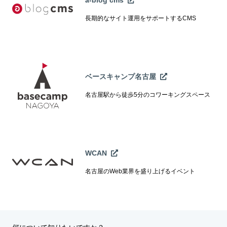
a-blog cms
長期的なサイト運用をサポートするCMS
ベースキャンプ名古屋
名古屋駅から徒歩5分のコワーキングスペース
WCAN
名古屋のWeb業界を盛り上げるイベント