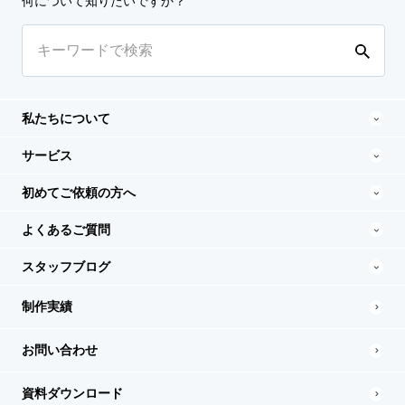
何について知りたいですか？
私たちについて
サービス
初めてご依頼の方へ
よくあるご質問
スタッフブログ
制作実績
お問い合わせ
資料ダウンロード