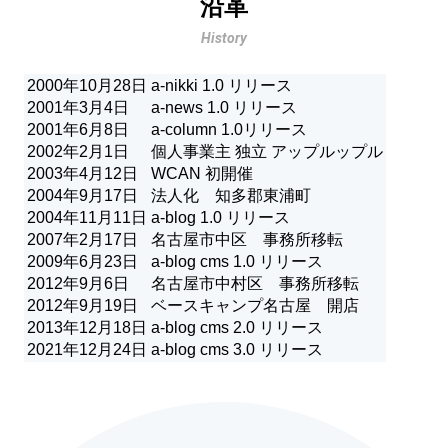
沿革
History
2000年10月28日
a-nikki 1.0 リリース
2001年3月4日
a-news 1.0 リリース
2001年6月8日
a-column 1.0リリース
2002年2月1日
個人事業主 独立 アップルップル
2003年4月12日
WCAN 初開催
2004年9月17日
法人化 知多郡東浦町
2004年11月11日
a-blog 1.0 リリース
2007年2月17日
名古屋市中区 事務所移転
2009年6月23日
a-blog cms 1.0 リリース
2012年9月6日
名古屋市中村区 事務所移転
2012年9月19日
ベースキャンプ名古屋 開店
2013年12月18日
a-blog cms 2.0 リリース
2021年12月24日
a-blog cms 3.0 リリース