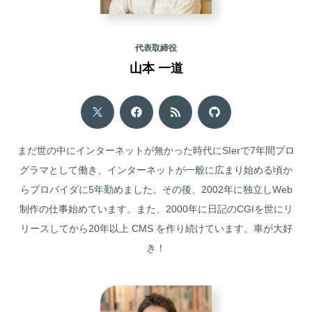
代表取締役
山本 一道
まだ世の中にインターネットが無かった時代にSIerで7年間プロ
グラマとして働き、インターネットが一般に広まり始める頃か
らプロバイダに5年勤めました。その後、2002年に独立しWeb
制作の仕事始めています。また、2000年に日記のCGIを世にリ
リースしてから20年以上 CMS を作り続けています。車が大好
き！