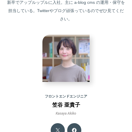
新卒でアップルップルに入社。主に a-blog cms の運用・保守を
担当している。Twitterやブログ頑張っているのでぜひ見てくだ
さい。
フロントエンドエンジニア
笠谷 亜貴子
Kasaya Akiko