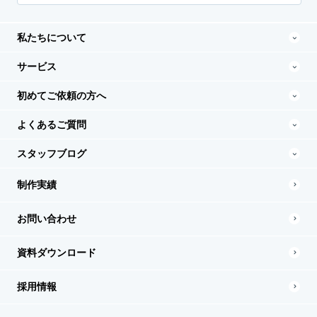
私たちについて
サービス
初めてご依頼の方へ
よくあるご質問
スタッフブログ
制作実績
お問い合わせ
資料ダウンロード
採用情報