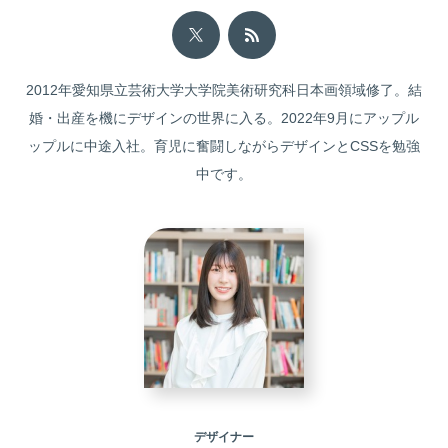
2012年愛知県立芸術大学大学院美術研究科日本画領域修了。結
婚・出産を機にデザインの世界に入る。2022年9月にアップル
ップルに中途入社。育児に奮闘しながらデザインとCSSを勉強
中です。
デザイナー