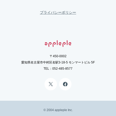
プライバシーポリシー
〒450-0002
愛知県名古屋市中村区名駅3-18-5 モンマートビル 5F
TEL：
052-485-8577
©️ 2004 appleple Inc.