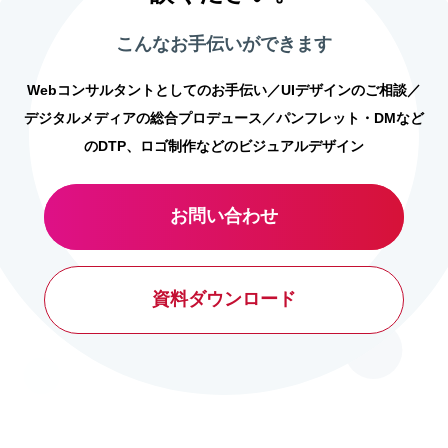
こんなお手伝いができます
Webコンサルタントとしてのお手伝い／UIデザインのご相談／
デジタルメディアの総合プロデュース／パンフレット・DMなど
のDTP、ロゴ制作などのビジュアルデザイン
お問い合わせ
資料ダウンロード