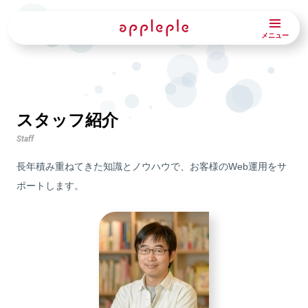
メニュー
スタッフ紹介
Staff
長年積み重ねてきた知識とノウハウで、お客様のWeb運用をサ
ポートします。