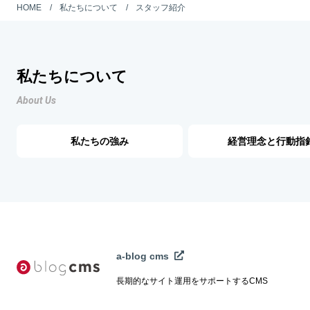
HOME
私たちについて
スタッフ紹介
私たちについて
About Us
私たちの強み
経営理念と行動指
a-blog cms
長期的なサイト運用をサポートするCMS