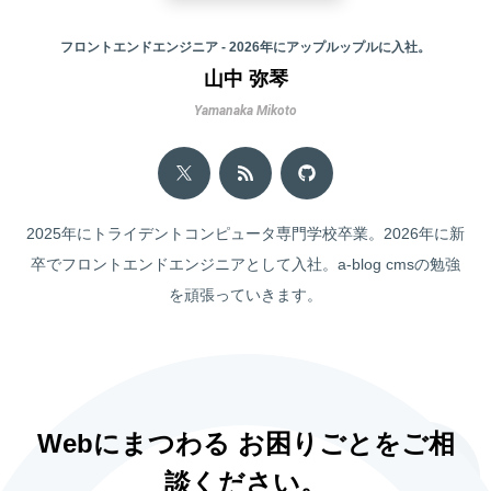
フロントエンドエンジニア - 2026年にアップルップルに入社。
山中 弥琴
Yamanaka Mikoto
2025年にトライデントコンピュータ専門学校卒業。2026年に新
卒でフロントエンドエンジニアとして入社。a-blog cmsの勉強
を頑張っていきます。
Webにまつわる お困りごとをご相
談ください。