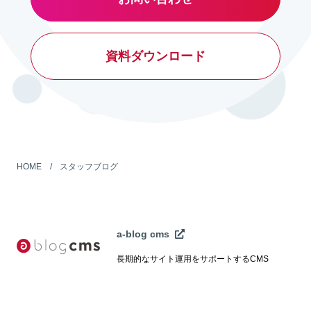
資料ダウンロード
HOME
スタッフブログ
a-blog cms
長期的なサイト運用をサポートするCMS