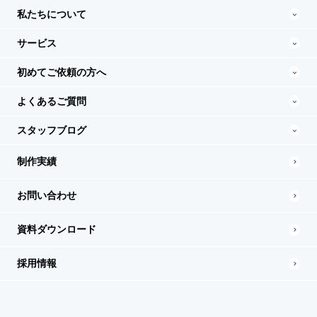
私たちについて
サービス
初めてご依頼の方へ
よくあるご質問
スタッフブログ
制作実績
お問い合わせ
資料ダウンロード
採用情報