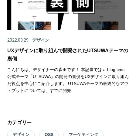
2022.03.29
デザイン
UXデザインに取り組んで開発されたUTSUWAテーマの
裏側
こんにちは、デザイナーの森田です！ 本記事では a-blog cms
公式テーマ「UTSUWA」の開発の裏側をUXデザインに取り組ん
だ視点を中心にご紹介します。 UTSUWAテーマの最終的なアウ
トプットについては、すでに開発...
カテゴリー
デザイン
OSS
マーケティング