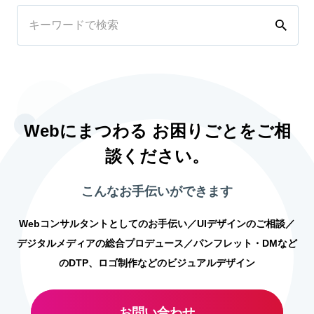
Webにまつわる お困りごとをご相
談ください。
こんなお手伝いができます
Webコンサルタントとしてのお手伝い／UIデザインのご相談／
デジタルメディアの総合プロデュース／パンフレット・DMなど
のDTP、ロゴ制作などのビジュアルデザイン
お問い合わせ