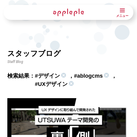
メニュー
スタッフブログ
Staff Blog
検索結果：
#デザイン
，
#ablogcms
，
#UXデザイン