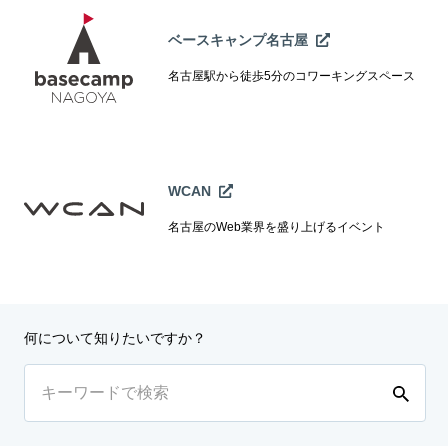
ベースキャンプ名古屋
名古屋駅から徒歩5分のコワーキングスペース
WCAN
名古屋のWeb業界を盛り上げるイベント
何について知りたいですか？