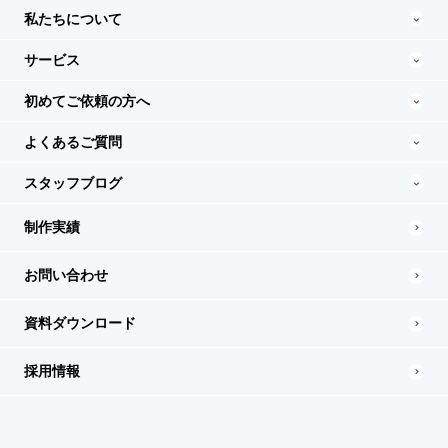
私たちについて
サービス
初めてご依頼の方へ
よくあるご質問
スタッフブログ
制作実績
お問い合わせ
資料ダウンロード
採用情報