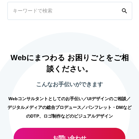
Webにまつわる お困りごとをご相
談ください。
こんなお手伝いができます
Webコンサルタントとしてのお手伝い／UIデザインのご相談／
デジタルメディアの総合プロデュース／パンフレット・DMなど
のDTP、ロゴ制作などのビジュアルデザイン
お問い合わせ