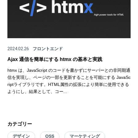
2024.02.26
フロントエンド
Ajax 通信を簡単にする htmx の基本と実践
htmx は、JavaScript のコードを書かずにサーバーとの非同期通
信を実現し、ページの一部を更新することを可能にする JavaSc
riptライブラリです。HTML属性の拡張により簡単に使用できる
ようにし、結果として、コー...
カテゴリー
デザイン
OSS
マーケティング