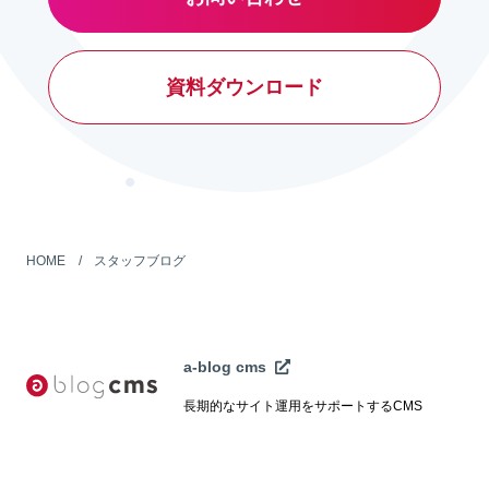
資料ダウンロード
HOME
スタッフブログ
a-blog cms
長期的なサイト運用をサポートするCMS