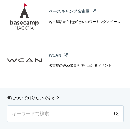
ベースキャンプ名古屋
名古屋駅から徒歩5分のコワーキングスペース
WCAN
名古屋のWeb業界を盛り上げるイベント
何について知りたいですか？