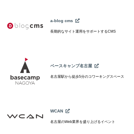
a-blog cms
長期的なサイト運用をサポートするCMS
ベースキャンプ名古屋
名古屋駅から徒歩5分のコワーキングスペース
WCAN
名古屋のWeb業界を盛り上げるイベント