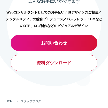
こんなお手伝いができます
Webコンサルタントとしてのお手伝い／UIデザインのご相談／
デジタルメディアの総合プロデュース／パンフレット・DMなど
のDTP、ロゴ制作などのビジュアルデザイン
お問い合わせ
資料ダウンロード
HOME
スタッフブログ