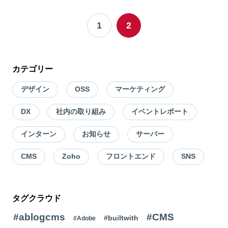
1
2
カテゴリー
デザイン
OSS
マーケティング
DX
社内の取り組み
イベントレポート
インターン
お知らせ
サーバー
CMS
Zoho
フロントエンド
SNS
タグクラウド
#ablogcms
#CMS
#builtwith
#Adobe