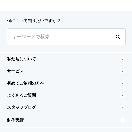
何について知りたいですか？
私たちについて
サービス
初めてご依頼の方へ
よくあるご質問
スタッフブログ
制作実績