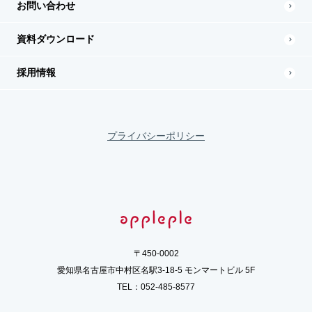
お問い合わせ
資料ダウンロード
採用情報
プライバシーポリシー
〒450-0002
愛知県名古屋市中村区名駅3-18-5 モンマートビル 5F
TEL：
052-485-8577