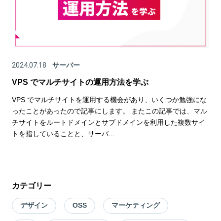
2024.07.18
サーバー
VPS でマルチサイトの運用方法を学ぶ
VPS でマルチサイトを運用する機会があり、いくつか勉強にな
ったことがあったので記事にします。 またこの記事では、マル
チサイトをルートドメインとサブドメインを利用した複数サイ
トを指していることと、サーバ...
カテゴリー
デザイン
OSS
マーケティング