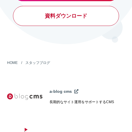
資料ダウンロード
HOME
スタッフブログ
a-blog cms
長期的なサイト運用をサポートするCMS