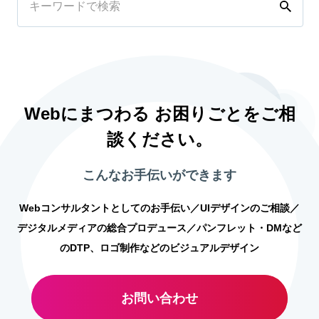
Webにまつわる お困りごとをご相
談ください。
こんなお手伝いができます
Webコンサルタントとしてのお手伝い／UIデザインのご相談／
デジタルメディアの総合プロデュース／パンフレット・DMなど
のDTP、ロゴ制作などのビジュアルデザイン
お問い合わせ