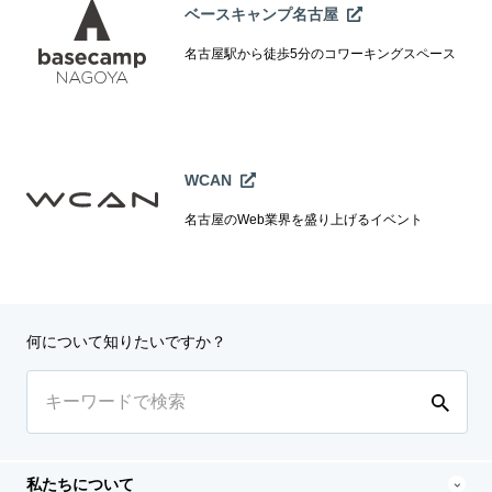
ベースキャンプ名古屋
名古屋駅から徒歩5分のコワーキングスペース
WCAN
名古屋のWeb業界を盛り上げるイベント
何について知りたいですか？
私たちについて