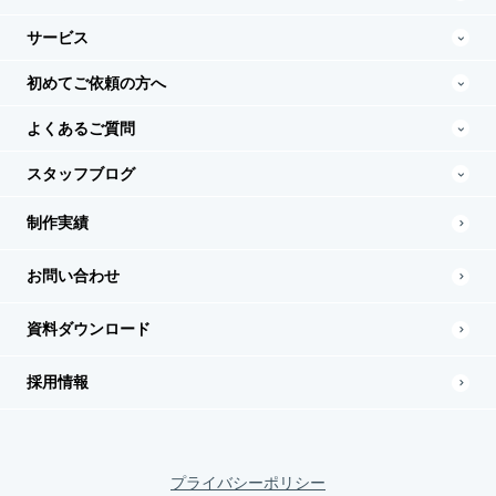
サービス
初めてご依頼の方へ
よくあるご質問
スタッフブログ
制作実績
お問い合わせ
資料ダウンロード
採用情報
プライバシーポリシー