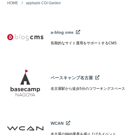
HOME
appleple CGI Garden
a-blog cms
長期的なサイト運用をサポートするCMS
ベースキャンプ名古屋
名古屋駅から徒歩5分のコワーキングスペース
WCAN
名古屋のWeb業界を盛り上げるイベント