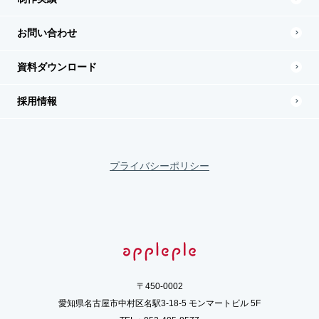
お問い合わせ
資料ダウンロード
採用情報
プライバシーポリシー
〒450-0002
愛知県名古屋市中村区名駅3-18-5 モンマートビル 5F