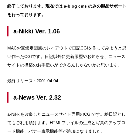
終了しております。現在では a-blog cms のみの製品サポート
を行っております。
a-Nikki Ver. 1.06
MACお宝鑑定団風のレイアウトで日記CGIを作ってみようと思
い作ったCGIです。日記以外に更新履歴やお知らせ、ニュース
サイトの構築のお手伝いができるんじゃないかと思います。
最終リリース : 2001.04.04
a-News Ver. 2.32
a-Nikkiを改良したニュースサイト専用のCGIです。絵日記とし
てもご利用頂けます。HTMLファイルの生成と写真のアップロ
ード機能、バナー表示機能等が追加になりました。