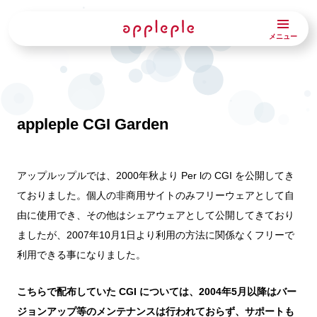
メニュー
appleple CGI Garden
アップルップルでは、2000年秋より Per lの CGI を公開してき
ておりました。個人の非商用サイトのみフリーウェアとして自
由に使用でき、その他はシェアウェアとして公開してきており
ましたが、2007年10月1日より利用の方法に関係なくフリーで
利用できる事になりました。
こちらで配布していた CGI については、2004年5月以降はバー
ジョンアップ等のメンテナンスは行われておらず、サポートも