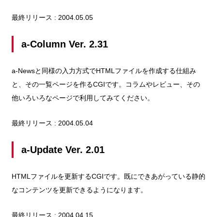
最終リリース : 2004.05.05
a-Column Ver. 2.31
a-Newsと同様の入力方式でHTMLファイルを作成する仕組み
と、その一覧ページを作るCGIです。コラムやレビュー、その
他いろいろなページで利用してみてください。
最終リリース : 2004.05.04
a-Update Ver. 2.01
HTMLファイルを更新するCGIです。既にできあがっている静的
なコンテンツを更新できるようになります。
最終リリース : 2004.04.15