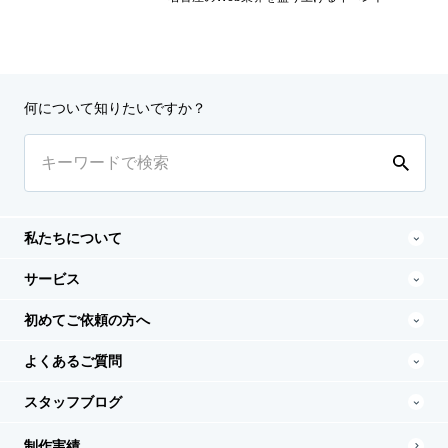
何について知りたいですか？
私たちについて
サービス
初めてご依頼の方へ
よくあるご質問
スタッフブログ
制作実績