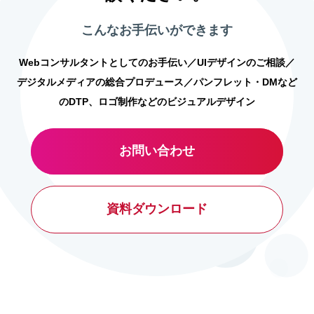
こんなお手伝いができます
Webコンサルタントとしてのお手伝い／UIデザインのご相談／
デジタルメディアの総合プロデュース／パンフレット・DMなど
のDTP、ロゴ制作などのビジュアルデザイン
お問い合わせ
資料ダウンロード