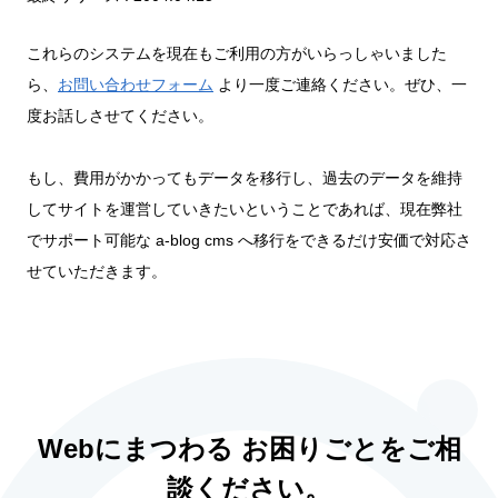
これらのシステムを現在もご利用の方がいらっしゃいました
ら、
お問い合わせフォーム
より一度ご連絡ください。ぜひ、一
度お話しさせてください。
もし、費用がかかってもデータを移行し、過去のデータを維持
してサイトを運営していきたいということであれば、現在弊社
でサポート可能な a-blog cms へ移行をできるだけ安価で対応さ
せていただきます。
Webにまつわる お困りごとをご相
談ください。