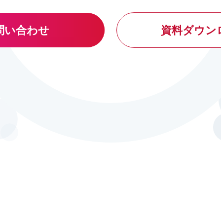
問い合わせ
資料ダウン