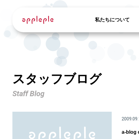
私たちについて
スタッフブログ
Staff Blog
2009.09.
a-blo