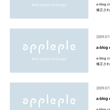
a-blo
修正されて
2009.07.
a-blo
a-blo
修正されて
2009.07.
a-blo
a-blo