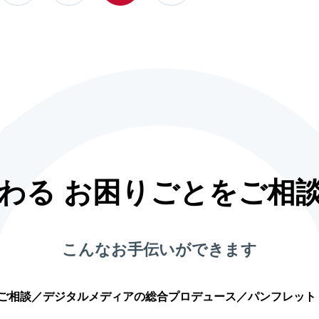
つわる お困りごとをご相
こんなお手伝いができます
のご相談／デジタルメディアの総合プロデュース／パンフレット