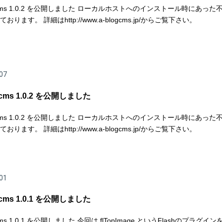
g cms 1.0.2 を公開しました ローカルホストへのインストール時にあった
おります。 詳細はhttp://www.a-blogcms.jp/からご覧下さい。
07
g cms 1.0.2 を公開しました
g cms 1.0.2 を公開しました ローカルホストへのインストール時にあった
おります。 詳細はhttp://www.a-blogcms.jp/からご覧下さい。
01
g cms 1.0.1 を公開しました
g cms 1.0.1 を公開しました 今回は flTopImage というFlashのプラグイ