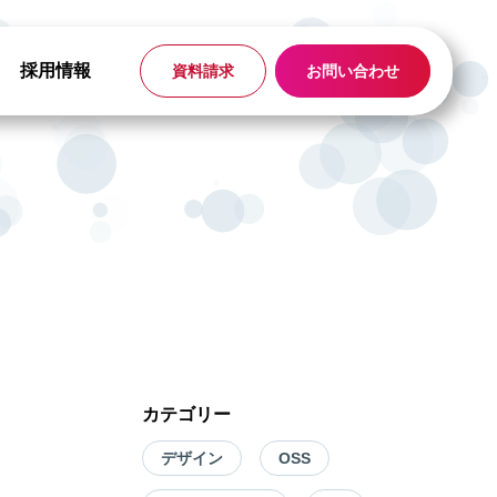
採用情報
資料請求
お問い合わせ
カテゴリー
デザイン
OSS