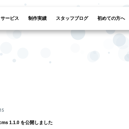
サービス
制作実績
スタッフブログ
初めての方へ
15
g cms 1.1.0 を公開しました