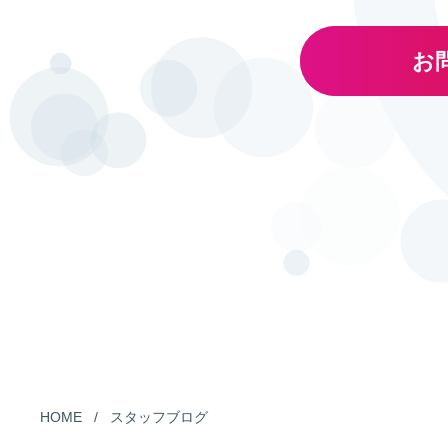
お
HOME
スタッフブログ