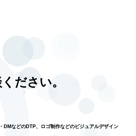
談ください。
・DMなどのDTP、ロゴ制作などのビジュアルデザイン