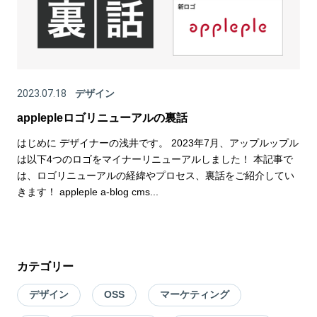
2023.07.18
デザイン
applepleロゴリニューアルの裏話
はじめに デザイナーの浅井です。 2023年7月、アップルップル
は以下4つのロゴをマイナーリニューアルしました！ 本記事で
は、ロゴリニューアルの経緯やプロセス、裏話をご紹介してい
きます！ appleple a-blog cms...
カテゴリー
デザイン
OSS
マーケティング