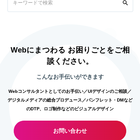
Webにまつわる お困りごとをご相
談ください。
こんなお手伝いができます
Webコンサルタントとしてのお手伝い／UIデザインのご相談／
デジタルメディアの総合プロデュース／パンフレット・DMなど
のDTP、ロゴ制作などのビジュアルデザイン
お問い合わせ