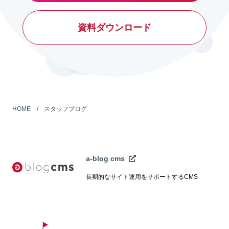
資料ダウンロード
HOME
スタッフブログ
a-blog cms
長期的なサイト運用をサポートするCMS