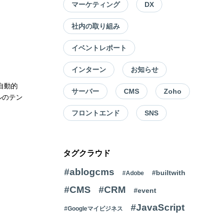
マーケティング
DX
社内の取り組み
イベントレポート
インターン
お知らせ
自動的
サーバー
CMS
Zoho
ルのテン
フロントエンド
SNS
タグクラウド
#ablogcms
#builtwith
#Adobe
#CMS
#CRM
#event
#JavaScript
#Googleマイビジネス