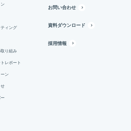
イン
お問い合わせ
資料ダウンロード
ケティング
採用情報
の取り組み
ントレポート
ターン
らせ
バー