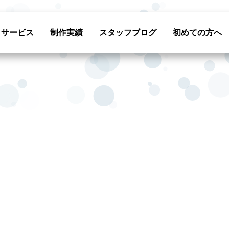
サービス
制作実績
スタッフブログ
初めての方へ