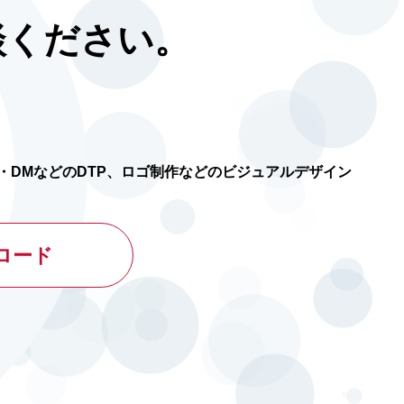
談ください。
・DMなどのDTP、ロゴ制作などのビジュアルデザイン
ロード