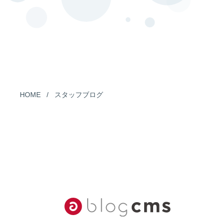
HOME
スタッフブログ