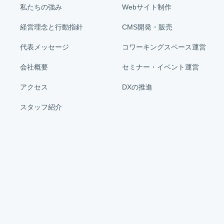
私たちの強み
Webサイト制作
経営理念と行動指針
CMS開発・販売
代表メッセージ
コワーキングスペース運営
会社概要
セミナー・イベント運営
アクセス
DXの推進
スタッフ紹介