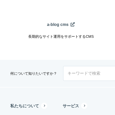
a-blog cms
長期的なサイト運用をサポートするCMS
何について知りたいですか？
私たちについて
サービス