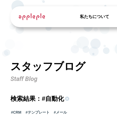
私たちについて
スタッフブログ
Staff Blog
検索結果：
#自動化
#CRM
#テンプレート
#メール