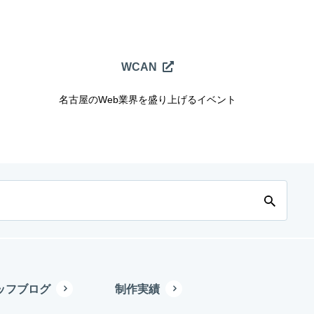
WCAN
名古屋のWeb業界を盛り上げるイベント
ッフブログ
制作実績