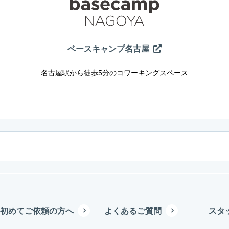
ベースキャンプ名古屋
名古屋駅から徒歩5分のコワーキングスペース
初めてご依頼の方へ
よくあるご質問
スタ