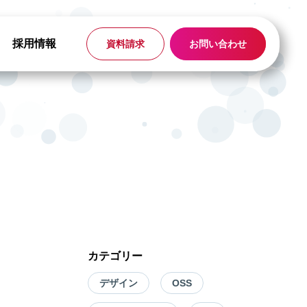
採用情報
資料請求
お問い合わせ
カテゴリー
デザイン
OSS