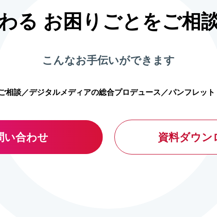
つわる お困りごとをご相
こんなお手伝いができます
のご相談／デジタルメディアの総合プロデュース／パンフレット
問い合わせ
資料ダウン