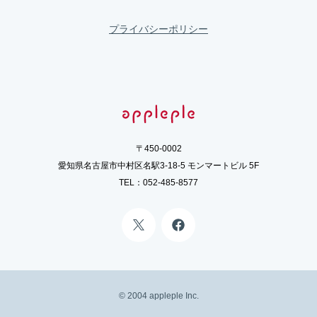
プライバシーポリシー
〒450-0002
愛知県名古屋市中村区名駅3-18-5 モンマートビル 5F
TEL：
052-485-8577
©️ 2004 appleple Inc.