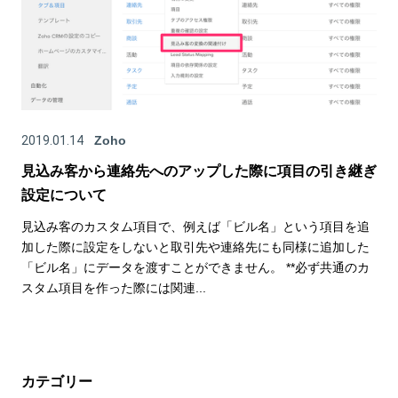
2019.01.14
Zoho
見込み客から連絡先へのアップした際に項目の引き継ぎ
設定について
見込み客のカスタム項目で、例えば「ビル名」という項目を追
加した際に設定をしないと取引先や連絡先にも同様に追加した
「ビル名」にデータを渡すことができません。 **必ず共通のカ
スタム項目を作った際には関連...
カテゴリー