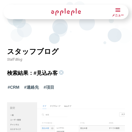
メニュー
スタッフブログ
Staff Blog
検索結果：
#見込み客
#CRM
#連絡先
#項目