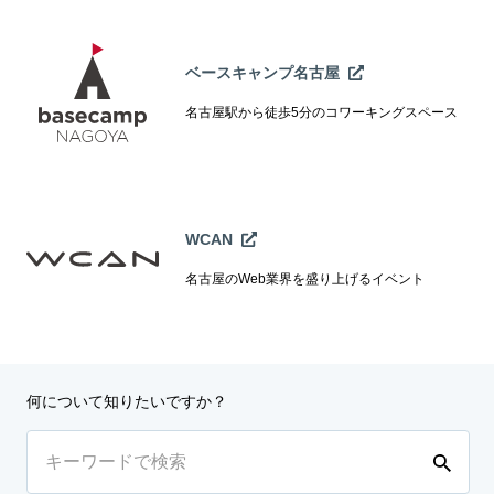
ベースキャンプ名古屋
名古屋駅から徒歩5分のコワーキングスペース
WCAN
名古屋のWeb業界を盛り上げるイベント
何について知りたいですか？