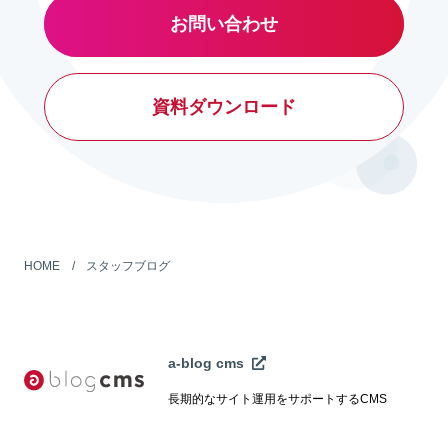
お問い合わせ
資料ダウンロード
HOME
スタッフブログ
a-blog cms
長期的なサイト運用をサポートするCMS