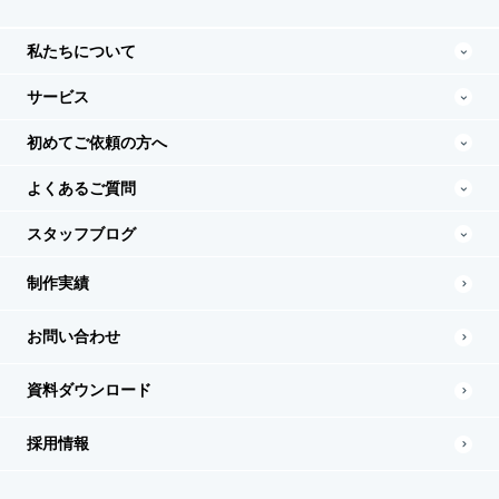
私たちについて
サービス
初めてご依頼の方へ
よくあるご質問
スタッフブログ
制作実績
お問い合わせ
資料ダウンロード
採用情報