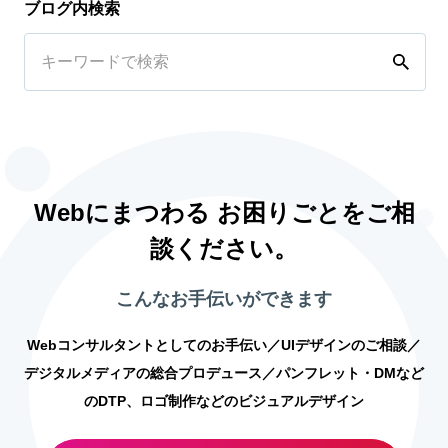
ブログ内検索
Webにまつわる お困りごとをご相
談ください。
こんなお手伝いができます
Webコンサルタントとしてのお手伝い／UIデザインのご相談／
デジタルメディアの総合プロデュース／パンフレット・DMなど
のDTP、ロゴ制作などのビジュアルデザイン