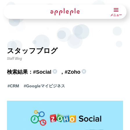
メニュー
スタッフブログ
Staff Blog
検索結果：
#Social
，
#Zoho
#CRM
#Googleマイビジネス