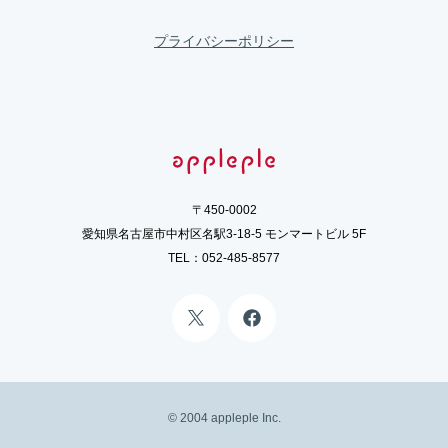
プライバシーポリシー
〒450-0002
愛知県名古屋市中村区名駅3-18-5 モンマートビル 5F
TEL：
052-485-8577
©️ 2004 appleple Inc.