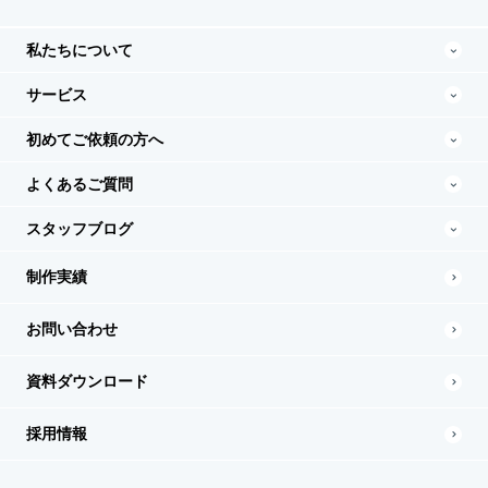
私たちについて
サービス
初めてご依頼の方へ
よくあるご質問
スタッフブログ
制作実績
お問い合わせ
資料ダウンロード
採用情報