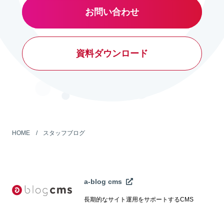
お問い合わせ
資料ダウンロード
HOME
スタッフブログ
a-blog cms
長期的なサイト運用をサポートするCMS