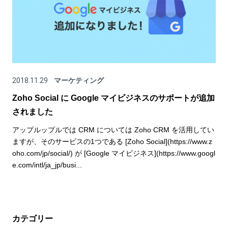
2018.11.29
マーケティング
Zoho Social に Google マイビジネスのサポートが追加
されました
アップルップルでは CRM については Zoho CRM を活用してい
ますが、そのサービスの1つである [Zoho Social](https://www.z
oho.com/jp/social/) が [Google マイビジネス](https://www.googl
e.com/intl/ja_jp/busi...
カテゴリー