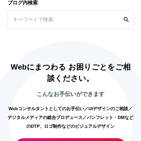
ブログ内検索
Webにまつわる お困りごとをご相
談ください。
こんなお手伝いができます
Webコンサルタントとしてのお手伝い／UIデザインのご相談／
デジタルメディアの総合プロデュース／パンフレット・DMなど
のDTP、ロゴ制作などのビジュアルデザイン