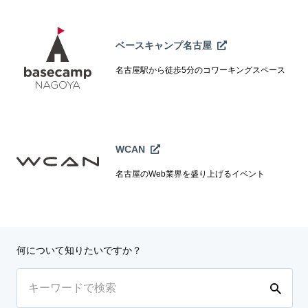
ベースキャンプ名古屋
名古屋駅から徒歩5分のコワーキングスペース
WCAN
名古屋のWeb業界を盛り上げるイベント
何について知りたいですか？