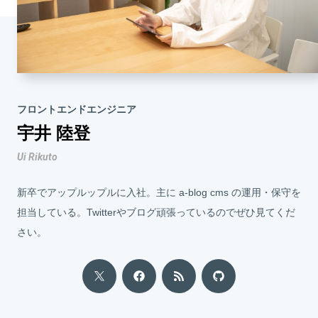
フロントエンドエンジニア
宇井 陸登
Ui Rikuto
新卒でアップルップルに入社。主に a-blog cms の運用・保守を
担当している。Twitterやブログ頑張っているのでぜひ見てくだ
さい。