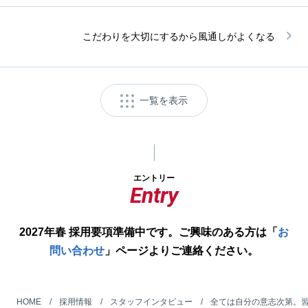
こだわりを大切にするから風通しがよくなる
一覧を表示
エントリー
Entry
2027年春 採用要項準備中です。ご興味のある方は「
お
問い合わせ
」ページよりご連絡ください。
HOME
採用情報
スタッフインタビュー
全ては自分の意志次第。