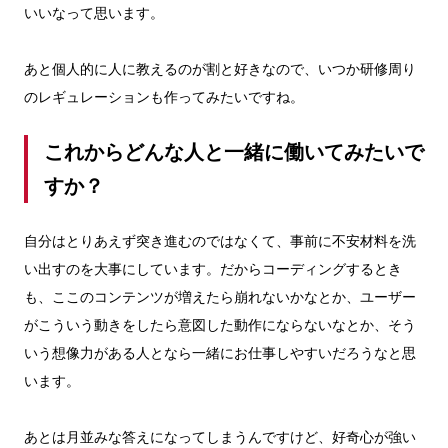
いいなって思います。
あと個人的に人に教えるのが割と好きなので、いつか研修周り
のレギュレーションも作ってみたいですね。
これからどんな人と一緒に働いてみたいで
すか？
自分はとりあえず突き進むのではなくて、事前に不安材料を洗
い出すのを大事にしています。だからコーディングするとき
も、ここのコンテンツが増えたら崩れないかなとか、ユーザー
がこういう動きをしたら意図した動作にならないなとか、そう
いう想像力がある人となら一緒にお仕事しやすいだろうなと思
います。
あとは月並みな答えになってしまうんですけど、好奇心が強い