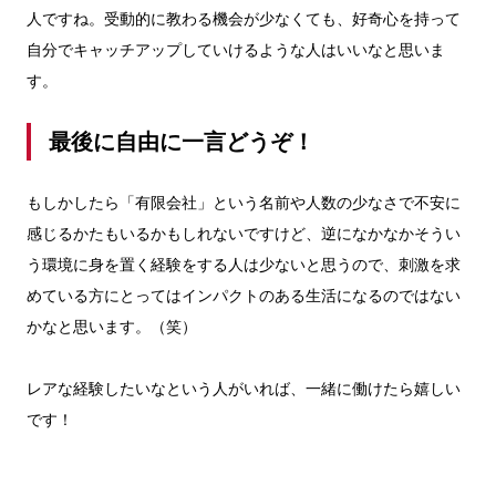
人ですね。受動的に教わる機会が少なくても、好奇心を持って
自分でキャッチアップしていけるような人はいいなと思いま
す。
最後に自由に一言どうぞ！
もしかしたら「有限会社」という名前や人数の少なさで不安に
感じるかたもいるかもしれないですけど、逆になかなかそうい
う環境に身を置く経験をする人は少ないと思うので、刺激を求
めている方にとってはインパクトのある生活になるのではない
かなと思います。（笑）
レアな経験したいなという人がいれば、一緒に働けたら嬉しい
です！