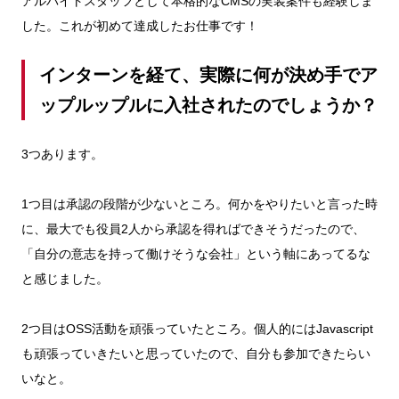
アルバイトスタッフとして本格的なCMSの実装案件も経験しま
した。これが初めて達成したお仕事です！
インターンを経て、実際に何が決め手でア
ップルップルに入社されたのでしょうか？
3つあります。
1つ目は承認の段階が少ないところ。何かをやりたいと言った時
に、最大でも役員2人から承認を得ればできそうだったので、
「自分の意志を持って働けそうな会社」という軸にあってるな
と感じました。
2つ目はOSS活動を頑張っていたところ。個人的にはJavascript
も頑張っていきたいと思っていたので、自分も参加できたらい
いなと。