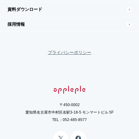
資料ダウンロード
採用情報
プライバシーポリシー
〒450-0002
愛知県名古屋市中村区名駅3-18-5 モンマートビル 5F
TEL：
052-485-8577