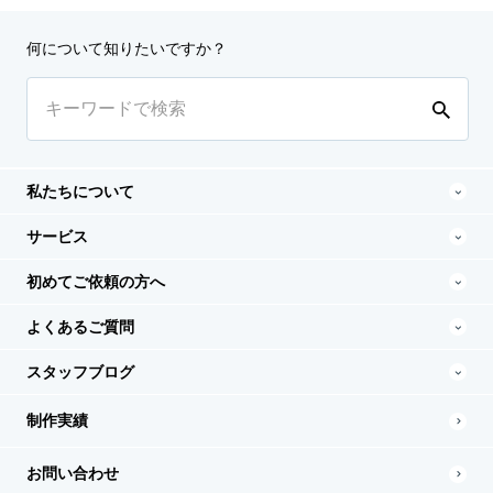
何について知りたいですか？
私たちについて
サービス
初めてご依頼の方へ
よくあるご質問
スタッフブログ
制作実績
お問い合わせ