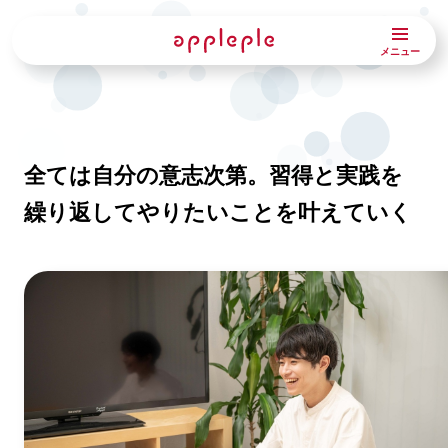
メニュー
全ては自分の意志次第。習得と実践を
繰り返してやりたいことを叶えていく