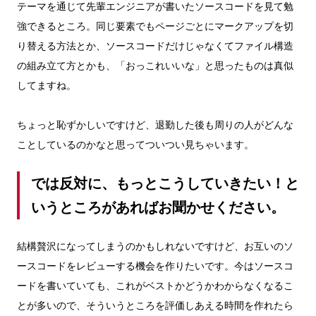
テーマを通じて先輩エンジニアが書いたソースコードを見て勉
強できるところ。同じ要素でもページごとにマークアップを切
り替える方法とか、ソースコードだけじゃなくてファイル構造
の組み立て方とかも、「おっこれいいな」と思ったものは真似
してますね。
ちょっと恥ずかしいですけど、退勤した後も周りの人がどんな
ことしているのかなと思ってついつい見ちゃいます。
では反対に、もっとこうしていきたい！と
いうところがあればお聞かせください。
結構贅沢になってしまうのかもしれないですけど、お互いのソ
ースコードをレビューする機会を作りたいです。今はソースコ
ードを書いていても、これがベストかどうかわからなくなるこ
とが多いので、そういうところを評価しあえる時間を作れたら