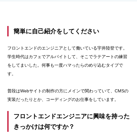
簡単に自己紹介をしてください
フロントエンドのエンジニアとして働いている宇井陸登です。
学生時代はカフェでアルバイトして、そこでラテアートの練習
をしてまいした。何事も一度ハマったらのめり込むタイプで
す。
普段はWebサイトの制作の方にメインで関わっていて、CMSの
実装だったりとか、コーディングのお仕事をしています。
フロントエンドエンジニアに興味を持った
きっかけは何ですか？