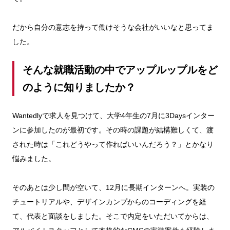
だから自分の意志を持って働けそうな会社がいいなと思ってま
した。
そんな就職活動の中でアップルップルをど
のように知りましたか？
Wantedlyで求人を見つけて、大学4年生の7月に3Daysインター
ンに参加したのが最初です。その時の課題が結構難しくて、渡
された時は「これどうやって作ればいいんだろう？」とかなり
悩みました。
そのあとは少し間が空いて、12月に長期インターンへ。実装の
チュートリアルや、デザインカンプからのコーディングを経
て、代表と面談をしました。そこで内定をいただいてからは、