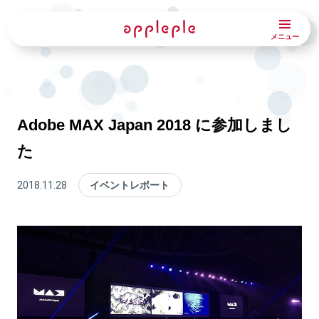
メニュー
Adobe MAX Japan 2018 に参加しまし
た
イベントレポート
2018.11.28