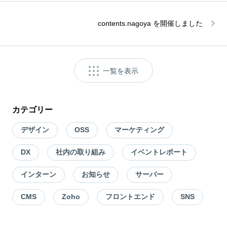
contents.nagoya を開催しました
一覧を表示
カテゴリー
デザイン
OSS
マーケティング
DX
社内の取り組み
イベントレポート
インターン
お知らせ
サーバー
CMS
Zoho
フロントエンド
SNS