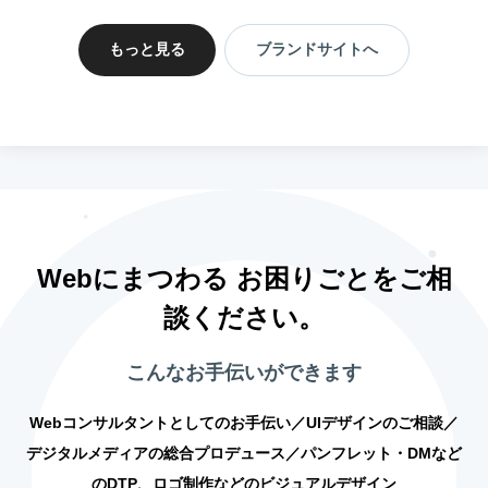
もっと見る
ブランドサイトへ
Webにまつわる お困りごとをご相
談ください。
こんなお手伝いができます
Webコンサルタントとしてのお手伝い／UIデザインのご相談／
デジタルメディアの総合プロデュース／パンフレット・DMなど
のDTP、ロゴ制作などのビジュアルデザイン