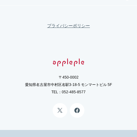
プライバシーポリシー
〒450-0002
愛知県名古屋市中村区名駅3-18-5 モンマートビル 5F
TEL：
052-485-8577