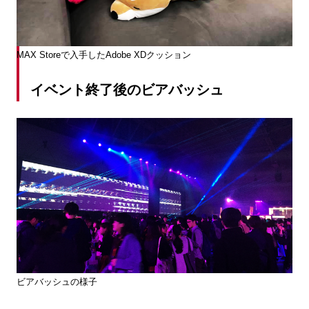
MAX Storeで入手したAdobe XDクッション
イベント終了後のビアバッシュ
ビアバッシュの様子