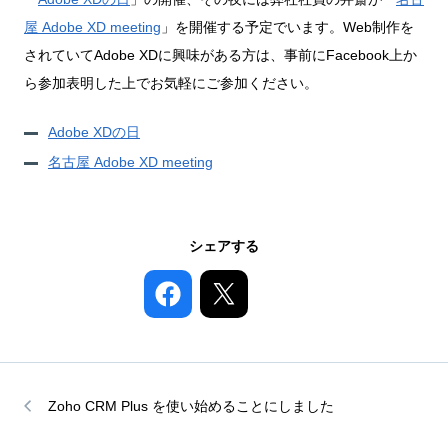
屋 Adobe XD meeting
」を開催する予定でいます。Web制作を
されていてAdobe XDに興味がある方は、事前にFacebook上か
ら参加表明した上でお気軽にご参加ください。
Adobe XDの日
名古屋 Adobe XD meeting
シェアする
Zoho CRM Plus を使い始めることにしました