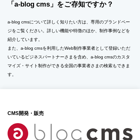
「a-blog cms」をご存知ですか？
a-blog cmsについて詳しく知りたい方は、専用のブランドペー
ジをご覧ください。詳しい機能や特徴のほか、制作事例などを
紹介しています。
また、a-blog cmsを利用したWeb制作事業者として登録いただ
いているビジネスパートナーさまを含め、a-blog cmsのカスタ
マイズ・サイト制作ができる全国の事業者さまの検索もできま
す。
CMS開発・販売