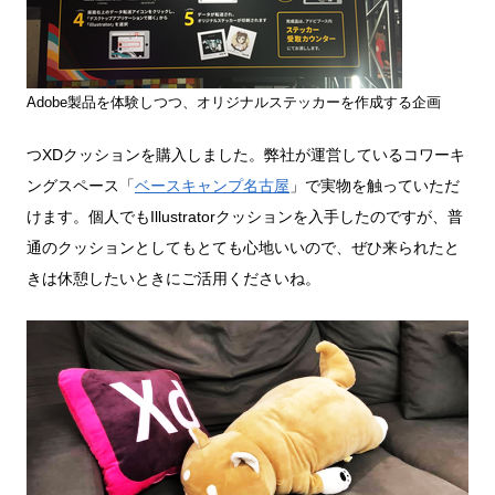
Adobe製品を体験しつつ、オリジナルステッカーを作成する企画
つXDクッションを購入しました。弊社が運営しているコワーキ
ングスペース「
ベースキャンプ名古屋
」で実物を触っていただ
けます。個人でもIllustratorクッションを入手したのですが、普
通のクッションとしてもとても心地いいので、ぜひ来られたと
きは休憩したいときにご活用くださいね。