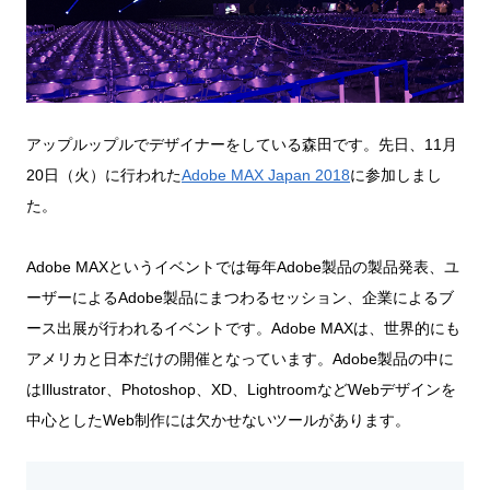
アップルップルでデザイナーをしている森田です。先日、11月
20日（火）に行われた
Adobe MAX Japan 2018
に参加しまし
た。
Adobe MAXというイベントでは毎年Adobe製品の製品発表、ユ
ーザーによるAdobe製品にまつわるセッション、企業によるブ
ース出展が行われるイベントです。Adobe MAXは、世界的にも
アメリカと日本だけの開催となっています。Adobe製品の中に
はIllustrator、Photoshop、XD、LightroomなどWebデザインを
中心としたWeb制作には欠かせないツールがあります。