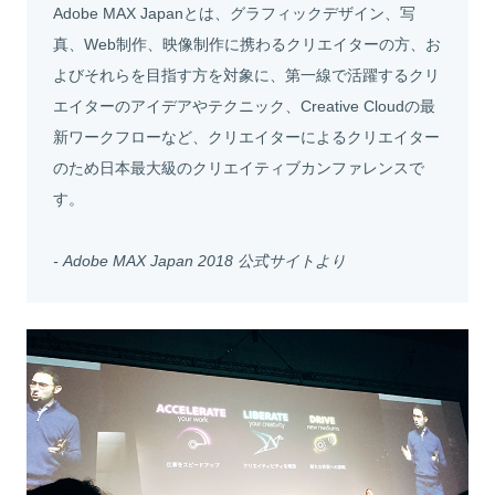
Adobe MAX Japanとは、グラフィックデザイン、写
真、Web制作、映像制作に携わるクリエイターの方、お
よびそれらを目指す方を対象に、第一線で活躍するクリ
エイターのアイデアやテクニック、Creative Cloudの最
新ワークフローなど、クリエイターによるクリエイター
のため日本最大級のクリエイティブカンファレンスで
す。
- Adobe MAX Japan 2018 公式サイトより