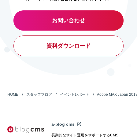
お問い合わせ
資料ダウンロード
HOME
スタッフブログ
イベントレポート
Adobe MAX Japan 
a-blog cms
長期的なサイト運用をサポートするCMS