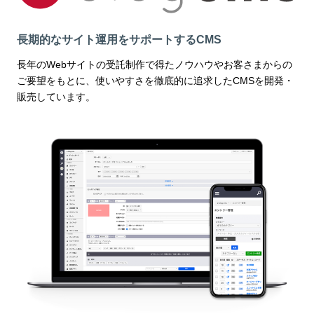
長期的なサイト運用をサポートするCMS
長年のWebサイトの受託制作で得たノウハウやお客さまからの
ご要望をもとに、使いやすさを徹底的に追求したCMSを開発・
販売しています。