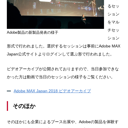
るセッ
ション
をマル
チセッ
Adobe製品の新製品発表の様子
ション
形式で行われました。選択するセッションは事前にAdobe MAX
Japan公式サイトよりログインして選ぶ形で行われました。
ビデオアーカイブが公開されておりますので、当日参加できな
かった方は動画で当日のセッションの様子をご覧ください。
Adobe MAX Japan 2018 ビデオアーカイブ
そのほか
そのほかにも企業によるブース出展や、Adobeの製品を体験す