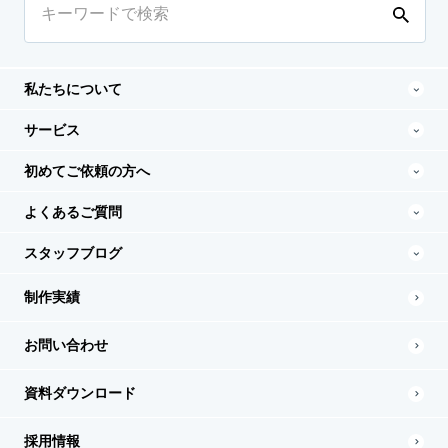
私たちについて
サービス
初めてご依頼の方へ
よくあるご質問
スタッフブログ
制作実績
お問い合わせ
資料ダウンロード
採用情報