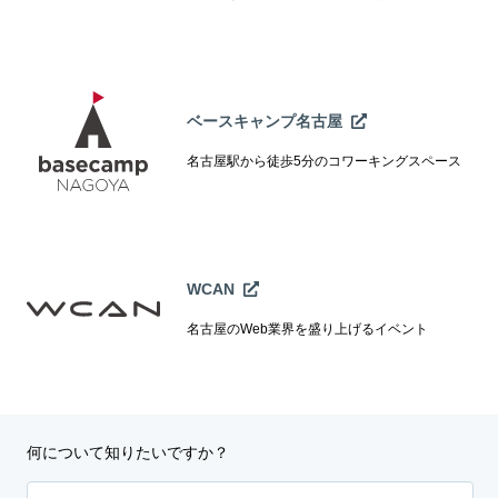
ベースキャンプ名古屋
名古屋駅から徒歩5分のコワーキングスペース
WCAN
名古屋のWeb業界を盛り上げるイベント
何について知りたいですか？