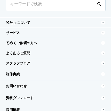
私たちについて
サービス
初めてご依頼の方へ
よくあるご質問
スタッフブログ
制作実績
お問い合わせ
資料ダウンロード
採用情報