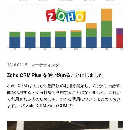
2018.01.15
マーケティング
Zoho CRM Plus を使い始めることにしました
Zoho CRM は 6月から無料版の利用を開始し、7月から上記機
能を活用するべく有料版を利用することになりました。これか
ら利用される人のためにも、かかる費用についてまとめておき
ます。 ## Zoho CRM Zoho CRM の...