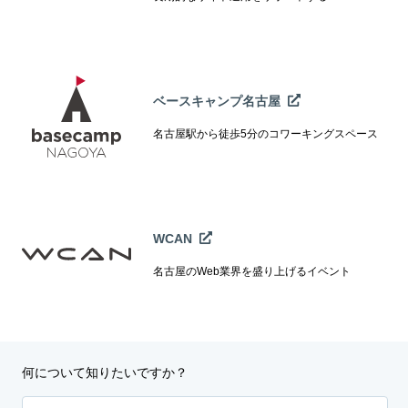
ベースキャンプ名古屋
名古屋駅から徒歩5分のコワーキングスペース
WCAN
名古屋のWeb業界を盛り上げるイベント
何について知りたいですか？