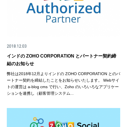
2018.12.03
インドの ZOHO CORPORATION とパートナー契約締
結のお知らせ
弊社は2018年12月よりインドの ZOHO CORPORATION とのパ
ートナー契約を締結したことをお知らせいたします。 Webサイ
トの運営は a-blog cms で行い、Zoho のいろいろなアプリケー
ションを連携し（顧客管理システム...