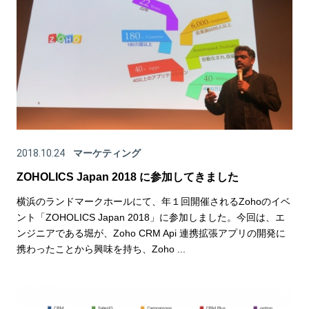
2018.10.24
マーケティング
ZOHOLICS Japan 2018 に参加してきました
横浜のランドマークホールにて、年１回開催されるZohoのイベ
ント「ZOHOLICS Japan 2018」に参加しました。今回は、エ
ンジニアである堀が、Zoho CRM Api 連携拡張アプリの開発に
携わったことから興味を持ち、Zoho ...