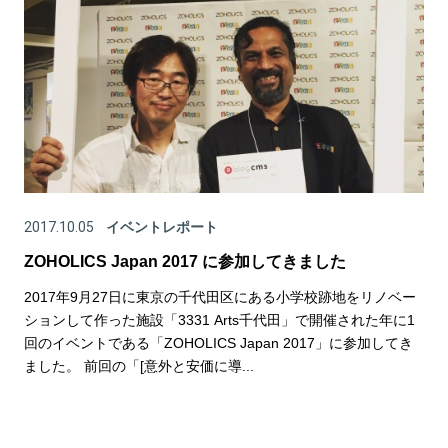
2017.10.05
イベントレポート
ZOHOLICS Japan 2017 に参加してきました
2017年9月27日に東京の千代田区にある小学校跡地をリノベー
ションして作った施設「3331 Arts千代田」で開催された年に1
回のイベントである「ZOHOLICS Japan 2017」に参加してき
ました。 前回の「[意外と安価に導...