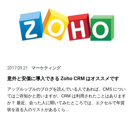
2017.09.21
マーケティング
意外と安価に導入できる Zoho CRM はオススメです
アップルップルのブログを読んでいる人であれば、CMS につい
てはご存知かと思いますが、CRM は利用されたことはあります
か？ 最近、会った人に聞いてみたところでは、エクセルで年賀
状を送る人のリストがあるくら...