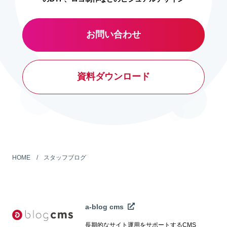
お問い合わせ
資料ダウンロード
HOME
スタッフブログ
a-blog cms
長期的なサイト運用をサポートするCMS