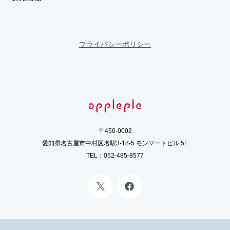
プライバシーポリシー
〒450-0002
愛知県名古屋市中村区名駅3-18-5 モンマートビル 5F
TEL：
052-485-8577