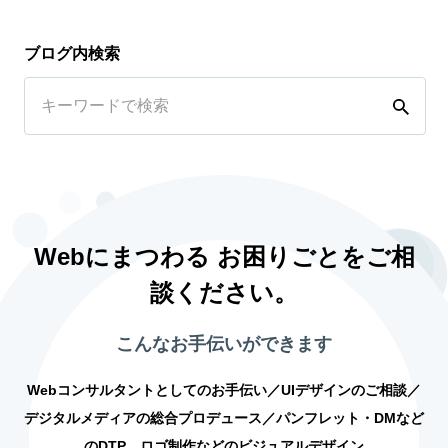
ブログ内検索
Webにまつわる お困りごとをご相
談ください。
こんなお手伝いができます
Webコンサルタントとしてのお手伝い／UIデザインのご相談／
デジタルメディアの総合プロデュース／パンフレット・DMなど
のDTP、ロゴ制作などのビジュアルデザイン