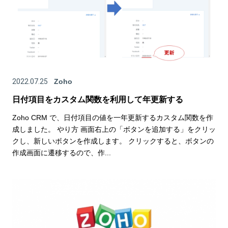
2022.07.25
Zoho
日付項目をカスタム関数を利用して年更新する
Zoho CRM で、日付項目の値を一年更新するカスタム関数を作
成しました。 やり方 画面右上の「ボタンを追加する」をクリッ
クし、新しいボタンを作成します。 クリックすると、ボタンの
作成画面に遷移するので、作...