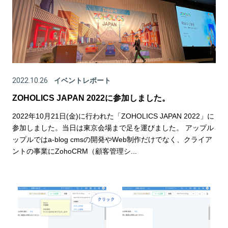
2022.10.26
イベントレポート
ZOHOLICS JAPAN 2022に参加しました。
2022年10月21日(金)に行われた「ZOHOLICS JAPAN 2022​」に
参加しました。当日は東京会場まで足を運びました。 アップル
ップルではa-blog cmsの開発やWeb制作だけでなく、クライア
ントの事業にZohoCRM（顧客管理シ...